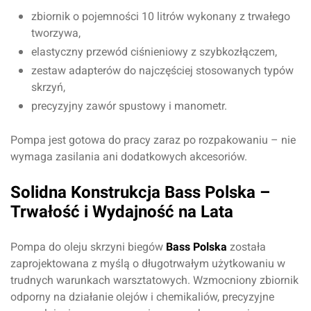
zbiornik o pojemności 10 litrów wykonany z trwałego
tworzywa,
elastyczny przewód ciśnieniowy z szybkozłączem,
zestaw adapterów do najczęściej stosowanych typów
skrzyń,
precyzyjny zawór spustowy i manometr.
Pompa jest gotowa do pracy zaraz po rozpakowaniu – nie
wymaga zasilania ani dodatkowych akcesoriów.
Solidna Konstrukcja Bass Polska –
Trwałość i Wydajność na Lata
Pompa do oleju skrzyni biegów
Bass Polska
została
zaprojektowana z myślą o długotrwałym użytkowaniu w
trudnych warunkach warsztatowych. Wzmocniony zbiornik
odporny na działanie olejów i chemikaliów, precyzyjne