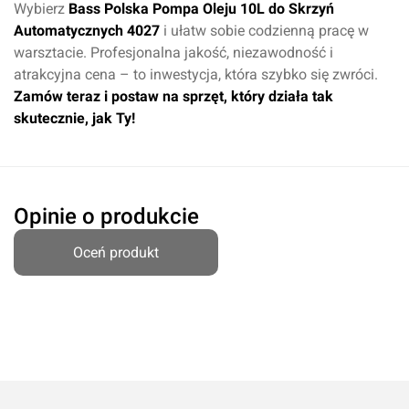
Wybierz
Bass Polska Pompa Oleju 10L do Skrzyń
Automatycznych 4027
i ułatw sobie codzienną pracę w
warsztacie. Profesjonalna jakość, niezawodność i
atrakcyjna cena – to inwestycja, która szybko się zwróci.
Zamów teraz i postaw na sprzęt, który działa tak
skutecznie, jak Ty!
Opinie o produkcie
Oceń produkt