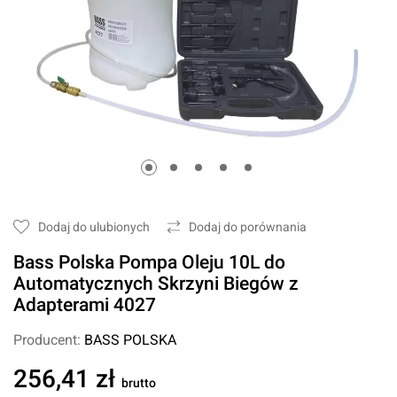
Dodaj do ulubionych
Dodaj do porównania
Bass Polska Pompa Oleju 10L do
Automatycznych Skrzyni Biegów z
Adapterami 4027
Producent:
BASS POLSKA
256,41 zł
brutto