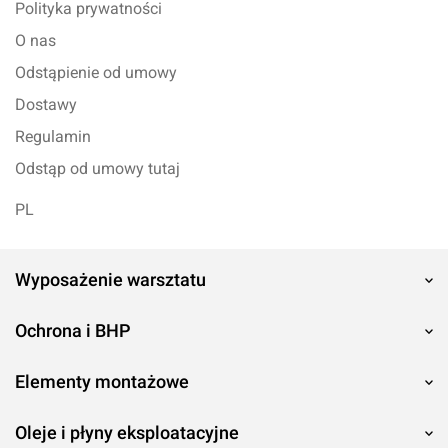
Polityka prywatności
O nas
Odstąpienie od umowy
Dostawy
Regulamin
Odstąp od umowy tutaj
PL
Wyposażenie warsztatu
Ochrona i BHP
Elementy montażowe
Oleje i płyny eksploatacyjne