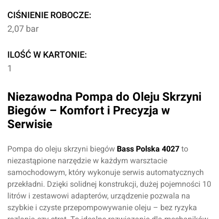
CIŚNIENIE ROBOCZE:
2,07 bar
ILOŚĆ W KARTONIE:
1
Niezawodna Pompa do Oleju Skrzyni
Biegów – Komfort i Precyzja w
Serwisie
Pompa do oleju skrzyni biegów
Bass Polska 4027
to
niezastąpione narzędzie w każdym warsztacie
samochodowym, który wykonuje serwis automatycznych
przekładni. Dzięki solidnej konstrukcji, dużej pojemności 10
litrów i zestawowi adapterów, urządzenie pozwala na
szybkie i czyste przepompowywanie oleju – bez ryzyka