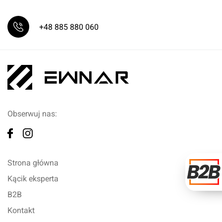
+48 885 880 060
Obserwuj nas:
Strona główna
Kącik eksperta
B2B
Kontakt