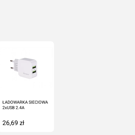
ŁADOWARKA SIECIOWA
2xUSB 2.4A
26,69 zł