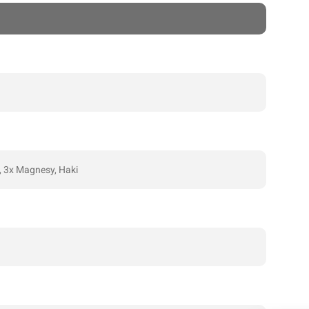
 3x Magnesy, Haki