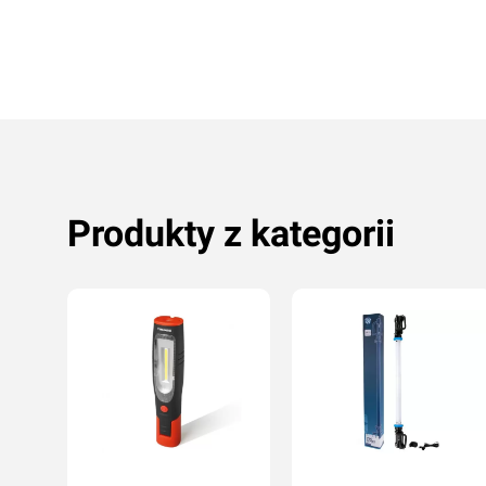
Produkty z kategorii