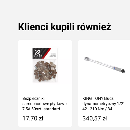
Klienci kupili również
Bezpieczniki
KING TONY klucz
samochodowe płytkowe
dynamometryczny 1/2''
7,5A 50szt. standard
42 - 210 Nm / 34...
17,70 zł
340,57 zł