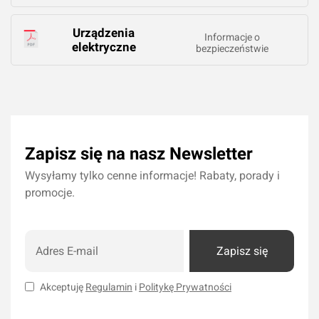
Urządzenia
Informacje o
elektryczne
bezpieczeństwie
Zapisz się na nasz Newsletter
Wysyłamy tylko cenne informacje! Rabaty, porady i
promocje.
Zapisz się
Akceptuję
Regulamin
i
Politykę Prywatności