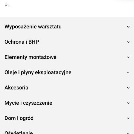
PL
Wyposażenie warsztatu
Ochrona i BHP
Elementy montażowe
Oleje i płyny eksploatacyjne
Akcesoria
Mycie i czyszczenie
Dom i ogród
Oświetlenie