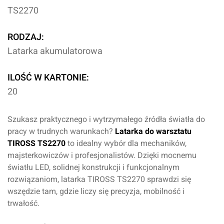
TS2270
RODZAJ:
Latarka akumulatorowa
ILOŚĆ W KARTONIE:
20
Szukasz praktycznego i wytrzymałego źródła światła do
pracy w trudnych warunkach?
Latarka do warsztatu
TIROSS TS2270
to idealny wybór dla mechaników,
majsterkowiczów i profesjonalistów. Dzięki mocnemu
światłu LED, solidnej konstrukcji i funkcjonalnym
rozwiązaniom, latarka TIROSS TS2270 sprawdzi się
wszędzie tam, gdzie liczy się precyzja, mobilność i
trwałość.