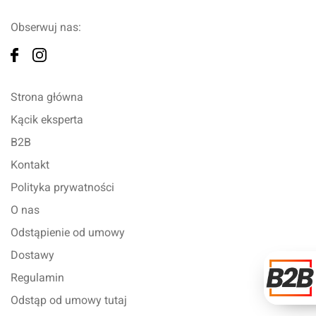
Obserwuj nas:
Strona główna
Kącik eksperta
B2B
Kontakt
Polityka prywatności
O nas
Odstąpienie od umowy
Dostawy
Regulamin
Odstąp od umowy tutaj