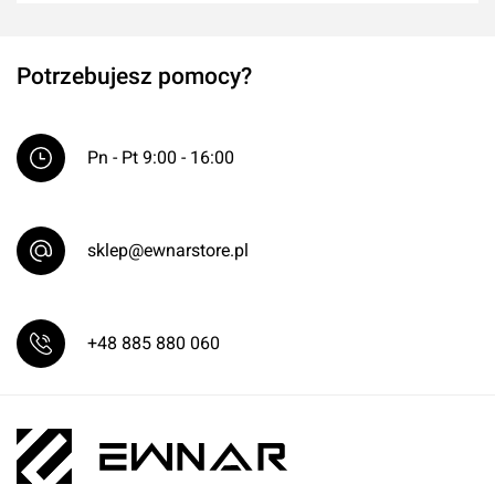
Potrzebujesz pomocy?
Pn - Pt 9:00 - 16:00
sklep@ewnarstore.pl
+48 885 880 060