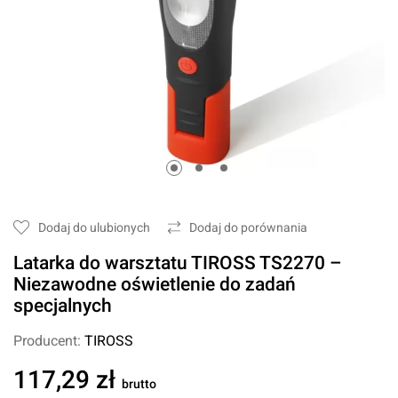
Dodaj do ulubionych
Dodaj do porównania
Latarka do warsztatu TIROSS TS2270 –
Niezawodne oświetlenie do zadań
specjalnych
Producent:
TIROSS
117,29 zł
brutto