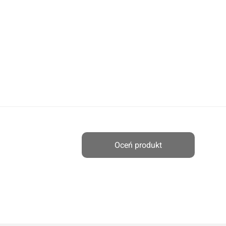
Oceń produkt