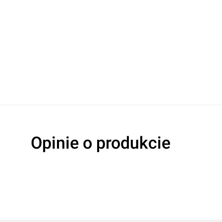
Opinie o produkcie