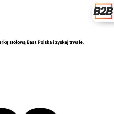
kę stołową Bass Polska i zyskaj trwałe,