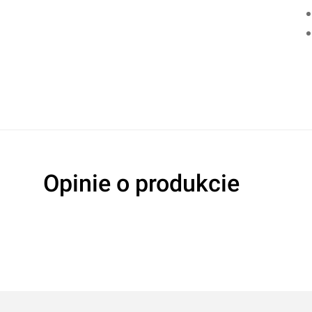
Opinie o produkcie