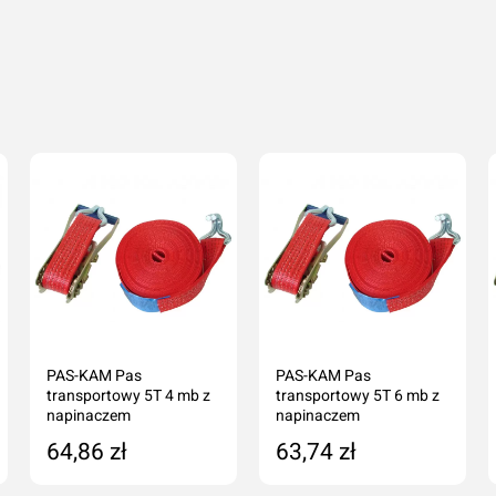
PAS-KAM Pas
PAS-KAM Pas
transportowy 5T 4 mb z
transportowy 5T 6 mb z
napinaczem
napinaczem
64,86 zł
63,74 zł