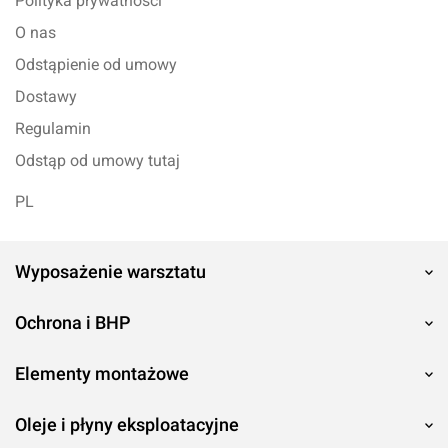
Polityka prywatności
O nas
Odstąpienie od umowy
Dostawy
Regulamin
Odstąp od umowy tutaj
PL
Wyposażenie warsztatu
Ochrona i BHP
Elementy montażowe
Oleje i płyny eksploatacyjne