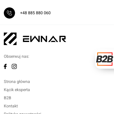
+48 885 880 060
Obserwuj nas:
Strona główna
Kącik eksperta
B2B
Kontakt