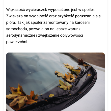
Większość wycieraczek wyposażone jest w spoiler.
Zwiększa on wydajność oraz szybkość poruszania się
pióra. Tak jak spoiler zamontowany na karoserii
samochodu, pozwala on na lepsze warunki
aerodynamiczne i zwiększenie opływowości
powierzchni.