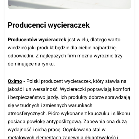
Producenci wycieraczek
Producentów wycieraczek
jest wielu, dlatego warto
wiedzieć jaki produkt będzie dla ciebie najbardziej
odpowiedni. Z najlepszych firm można wyróżnić trzy
dominujące na rynku:
Oximo
-
Polski producent wycieraczek, który stawia na
jakość i uniwersalność. Wycieraczki poprawiają komfort
i bezpieczeństwo jazdy. Ich produkty dobrze sprawdzają
się w trudnych i zmiennych warunkach
atmosferycznych. Pióro wykonane z kauczuku i silikonu
posiada powłokę antypoślizgową. Zapewnia ona dużą
wydajność i cichą pracę. Ocynkowana stal w
metalowych elementach zapewnia długotrwałość i