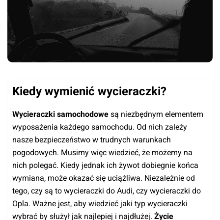
Kiedy wymienić wycieraczki?
Wycieraczki samochodowe
są niezbędnym elementem
wyposażenia każdego samochodu. Od nich zależy
nasze bezpieczeństwo w trudnych warunkach
pogodowych. Musimy więc wiedzieć, że możemy na
nich polegać. Kiedy jednak ich żywot dobiegnie końca
wymiana, może okazać się uciążliwa. Niezależnie od
tego, czy są to wycieraczki do Audi, czy wycieraczki do
Opla. Ważne jest, aby wiedzieć jaki typ wycieraczki
wybrać by służył jak najlepiej i najdłużej.
Życie