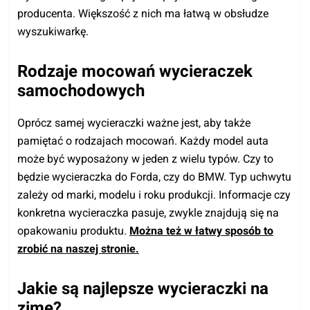
producenta. Większość z nich ma łatwą w obsłudze
wyszukiwarkę.
Rodzaje mocowań wycieraczek
samochodowych
Oprócz samej wycieraczki ważne jest, aby także
pamiętać o rodzajach mocowań. Każdy model auta
może być wyposażony w jeden z wielu typów. Czy to
będzie wycieraczka do Forda, czy do BMW. Typ uchwytu
zależy od marki, modelu i roku produkcji. Informacje czy
konkretna wycieraczka pasuje, zwykle znajdują się na
opakowaniu produktu.
Można też w łatwy sposób to
zrobić na naszej stronie.
Jakie są najlepsze wycieraczki na
zimę?