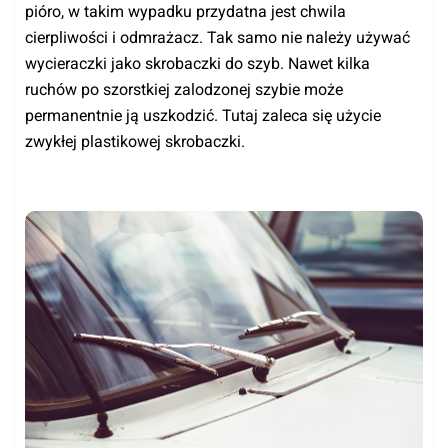
pióro, w takim wypadku przydatna jest chwila
cierpliwości i odmrażacz. Tak samo nie należy używać
wycieraczki jako skrobaczki do szyb. Nawet kilka
ruchów po szorstkiej zalodzonej szybie może
permanentnie ją uszkodzić. Tutaj zaleca się użycie
zwykłej plastikowej skrobaczki.