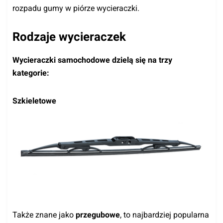
rozpadu gumy w piórze wycieraczki.
Rodzaje wycieraczek
Wycieraczki samochodowe dzielą się na trzy
kategorie:
Szkieletowe
Także znane jako
przegubowe
, to najbardziej popularna