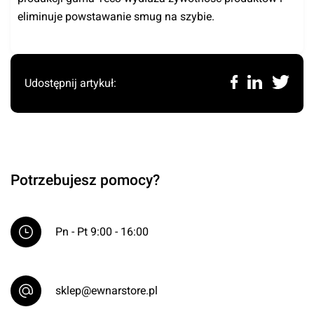
eliminuje powstawanie smug na szybie.
Udostępnij artykuł:
Potrzebujesz pomocy?
Pn - Pt 9:00 - 16:00
sklep@ewnarstore.pl