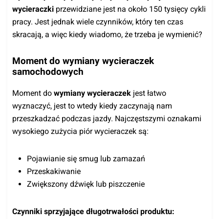
wycieraczki
przewidziane jest na około 150 tysięcy cykli
pracy. Jest jednak wiele czynników, który ten czas
skracają, a więc kiedy wiadomo, że trzeba je wymienić?
Moment do wymiany wycieraczek
samochodowych
Moment do
wymiany wycieraczek
jest łatwo
wyznaczyć, jest to wtedy kiedy zaczynają nam
przeszkadzać podczas jazdy. Najczęstszymi oznakami
wysokiego zużycia piór wycieraczek są:
Pojawianie się smug lub zamazań
Przeskakiwanie
Zwiększony dźwięk lub piszczenie
Czynniki sprzyjające długotrwałości produktu: