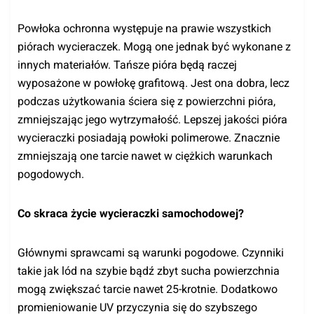
Powłoka ochronna występuje na prawie wszystkich
piórach wycieraczek. Mogą one jednak być wykonane z
innych materiałów. Tańsze pióra będą raczej
wyposażone w powłokę grafitową. Jest ona dobra, lecz
podczas użytkowania ściera się z powierzchni pióra,
zmniejszając jego wytrzymałość. Lepszej jakości pióra
wycieraczki posiadają powłoki polimerowe. Znacznie
zmniejszają one tarcie nawet w ciężkich warunkach
pogodowych.
Co skraca życie wycieraczki samochodowej?
Głównymi sprawcami są warunki pogodowe. Czynniki
takie jak lód na szybie bądź zbyt sucha powierzchnia
mogą zwiększać tarcie nawet 25-krotnie. Dodatkowo
promieniowanie UV przyczynia się do szybszego