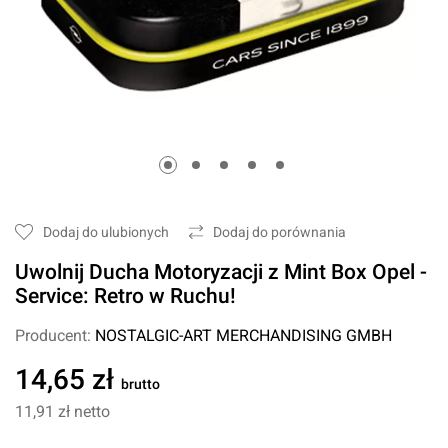
Dodaj do ulubionych
Dodaj do porównania
Uwolnij Ducha Motoryzacji z Mint Box Opel -
Service: Retro w Ruchu!
Producent:
NOSTALGIC-ART MERCHANDISING GMBH
14,65 zł
brutto
11,91 zł
netto