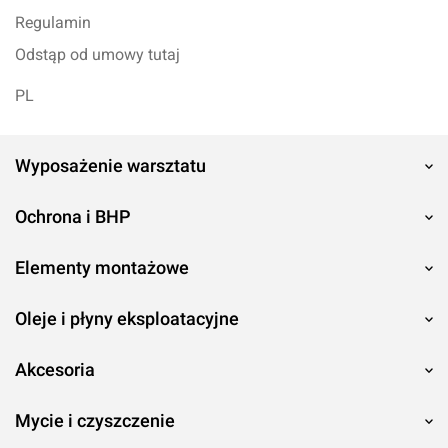
Regulamin
Odstąp od umowy tutaj
PL
Wyposażenie warsztatu
Ochrona i BHP
Elementy montażowe
Oleje i płyny eksploatacyjne
Akcesoria
Mycie i czyszczenie