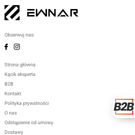
Obserwuj nas:
Strona główna
Kącik eksperta
B2B
Kontakt
Polityka prywatności
O nas
Odstąpienie od umowy
Dostawy