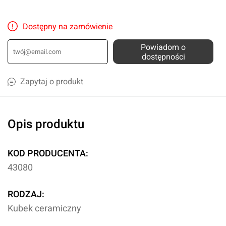
Dostępny na zamówienie
Powiadom o
dostępności
Zapytaj o produkt
Opis produktu
KOD PRODUCENTA:
43080
RODZAJ:
Kubek ceramiczny