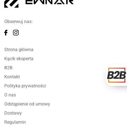
Obserwuj nas:
Strona główna
Kącik eksperta
B2B
Kontakt
Polityka prywatności
O nas
Odstąpienie od umowy
Dostawy
Regulamin