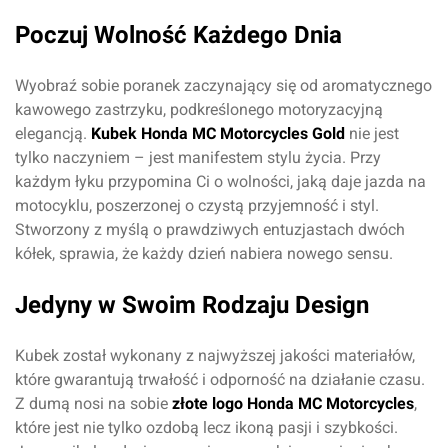
Poczuj Wolność Każdego Dnia
Wyobraź sobie poranek zaczynający się od aromatycznego
kawowego zastrzyku, podkreślonego motoryzacyjną
elegancją.
Kubek Honda MC Motorcycles Gold
nie jest
tylko naczyniem – jest manifestem stylu życia. Przy
każdym łyku przypomina Ci o wolności, jaką daje jazda na
motocyklu, poszerzonej o czystą przyjemność i styl.
Stworzony z myślą o prawdziwych entuzjastach dwóch
kółek, sprawia, że każdy dzień nabiera nowego sensu.
Jedyny w Swoim Rodzaju Design
Kubek został wykonany z najwyższej jakości materiałów,
które gwarantują trwałość i odporność na działanie czasu.
Z dumą nosi na sobie
złote logo Honda MC Motorcycles
,
które jest nie tylko ozdobą lecz ikoną pasji i szybkości.