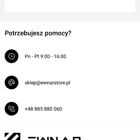
Potrzebujesz pomocy?
Pn - Pt 9:00 - 16:00
sklep@ewnarstore.pl
+48 885 880 060