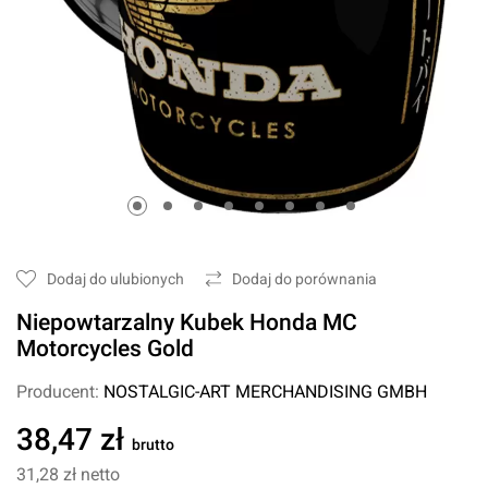
Dodaj do ulubionych
Dodaj do porównania
Niepowtarzalny Kubek Honda MC
Motorcycles Gold
Producent:
NOSTALGIC-ART MERCHANDISING GMBH
38,47 zł
brutto
31,28 zł
netto