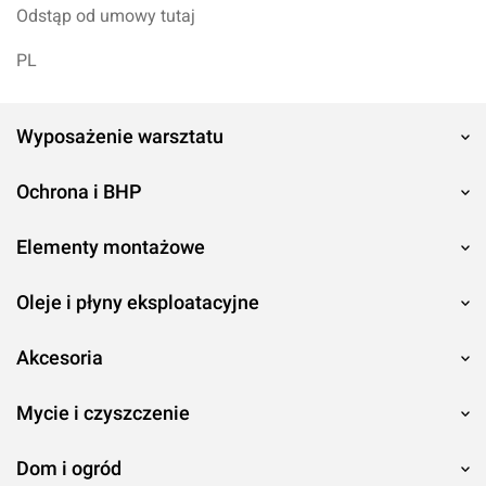
Odstąp od umowy tutaj
PL
Wyposażenie warsztatu
Ochrona i BHP
Elementy montażowe
Oleje i płyny eksploatacyjne
Akcesoria
Mycie i czyszczenie
Dom i ogród