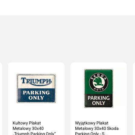
Kultowy Plakat
Wyjątkowy Plakat
Metalowy 30x40
Metalowy 30x40 Skoda
„Triumph Parking Only”
Parking Only - S...