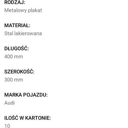
RODZAJ:
Metalowy plakat
MATERIAŁ:
Stal lakierowana
DŁUGOŚĆ:
400 mm
SZEROKOŚĆ:
300 mm
MARKA POJAZDU:
Audi
ILOŚĆ W KARTONIE:
10