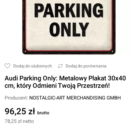
Dodaj do ulubionych
Dodaj do porównania
Audi Parking Only: Metalowy Plakat 30x40
cm, który Odmieni Twoją Przestrzeń!
Producent:
NOSTALGIC-ART MERCHANDISING GMBH
96,25 zł
brutto
78,25 zł
netto