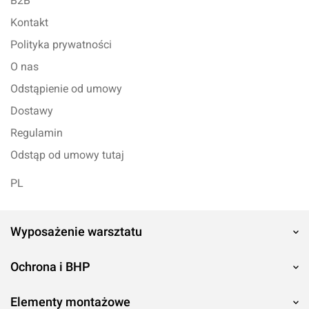
B2B
Kontakt
Polityka prywatności
O nas
Odstąpienie od umowy
Dostawy
Regulamin
Odstąp od umowy tutaj
PL
Wyposażenie warsztatu
Ochrona i BHP
Elementy montażowe