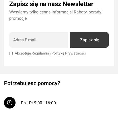
Zapisz się na nasz Newsletter
Wysyłamy tylko cenne informacje! Rabaty, porady i
promocje.
Zapisz się
Akceptuję
Regulamin
i
Politykę Prywatności
Potrzebujesz pomocy?
Pn - Pt 9:00 - 16:00