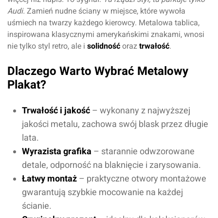
Audi.
Zamień nudne ściany w miejsce, które wywoła
uśmiech na twarzy każdego kierowcy. Metalowa tablica,
inspirowana klasycznymi amerykańskimi znakami, wnosi
nie tylko styl retro, ale i
solidność
oraz
trwałość
.
Dlaczego Warto Wybrać Metalowy
Plakat?
Trwałość i jakość
– wykonany z najwyższej
jakości metalu, zachowa swój blask przez długie
lata.
Wyrazista grafika
– starannie odwzorowane
detale, odporność na blaknięcie i zarysowania.
Łatwy montaż
– praktyczne otwory montażowe
gwarantują szybkie mocowanie na każdej
ścianie.