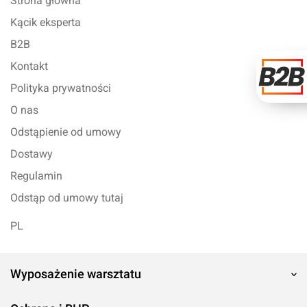
Strona główna
Kącik eksperta
B2B
Kontakt
Polityka prywatności
O nas
Odstąpienie od umowy
Dostawy
Regulamin
Odstąp od umowy tutaj
PL
Wyposażenie warsztatu