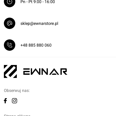
Pn - Pt 9:00 - 16:00
sklep@ewnarstore.pl
+48 885 880 060
Obserwuj nas: