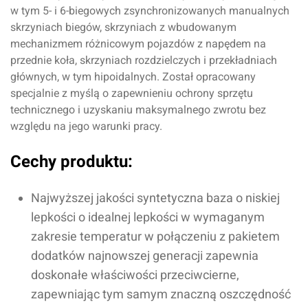
w tym 5- i 6-biegowych zsynchronizowanych manualnych
skrzyniach biegów, skrzyniach z wbudowanym
mechanizmem różnicowym pojazdów z napędem na
przednie koła, skrzyniach rozdzielczych i przekładniach
głównych, w tym hipoidalnych. Został opracowany
specjalnie z myślą o zapewnieniu ochrony sprzętu
technicznego i uzyskaniu maksymalnego zwrotu bez
względu na jego warunki pracy.
Cechy produktu:
Najwyższej jakości syntetyczna baza o niskiej
lepkości o idealnej lepkości w wymaganym
zakresie temperatur w połączeniu z pakietem
dodatków najnowszej generacji zapewnia
doskonałe właściwości przeciwcierne,
zapewniając tym samym znaczną oszczędność