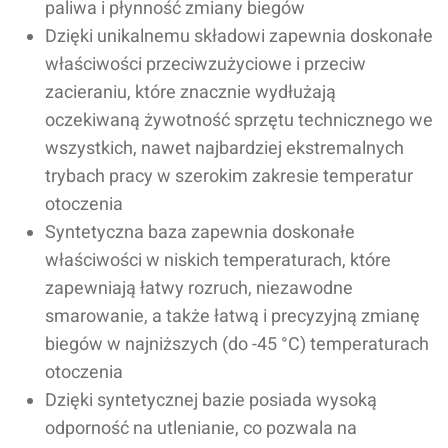
paliwa i płynność zmiany biegów
Dzięki unikalnemu składowi zapewnia doskonałe
właściwości przeciwzużyciowe i przeciw
zacieraniu, które znacznie wydłużają
oczekiwaną żywotność sprzętu technicznego we
wszystkich, nawet najbardziej ekstremalnych
trybach pracy w szerokim zakresie temperatur
otoczenia
Syntetyczna baza zapewnia doskonałe
właściwości w niskich temperaturach, które
zapewniają łatwy rozruch, niezawodne
smarowanie, a także łatwą i precyzyjną zmianę
biegów w najniższych (do -45 °C) temperaturach
otoczenia
Dzięki syntetycznej bazie posiada wysoką
odporność na utlenianie, co pozwala na