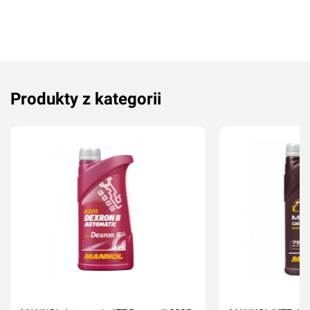
Produkty z kategorii