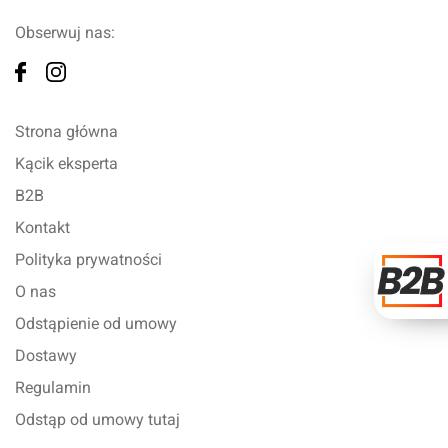
Obserwuj nas:
Strona główna
Kącik eksperta
B2B
Kontakt
Polityka prywatności
O nas
Odstąpienie od umowy
Dostawy
Regulamin
Odstąp od umowy tutaj