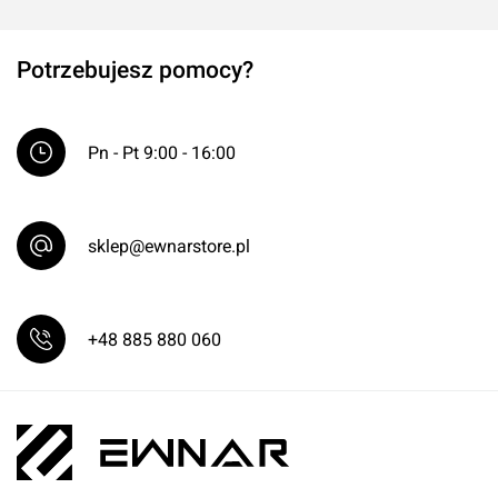
Potrzebujesz pomocy?
Pn - Pt 9:00 - 16:00
sklep@ewnarstore.pl
+48 885 880 060