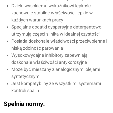
Dzięki wysokiemu wskaźnikowi lepkości
zachowuje stabilne właściwości lepkie w
każdych warunkach pracy
Specjalne dodatki dyspersyjne detergentowo
utrzymują części silnika w idealnej czystości
Posiada doskonałe właściwości przeciwpienne i
niską zdolność parowania
Wysokowydajne inhibitory zapewniają
doskonałe właściwości antykorozyjne
Może być mieszany z analogicznymi olejami
syntetycznymi
Jest kompatybilny ze wszystkimi systemami
kontroli spalin
Spełnia normy: