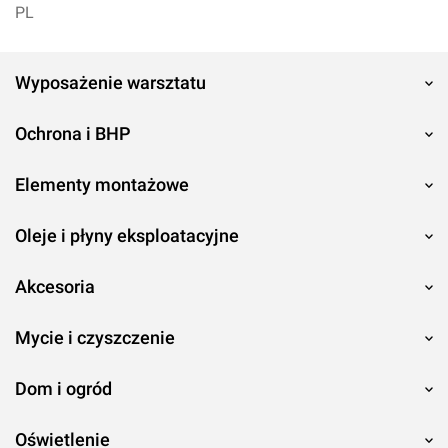
PL
Wyposażenie warsztatu
Ochrona i BHP
Elementy montażowe
Oleje i płyny eksploatacyjne
Akcesoria
Mycie i czyszczenie
Dom i ogród
Oświetlenie