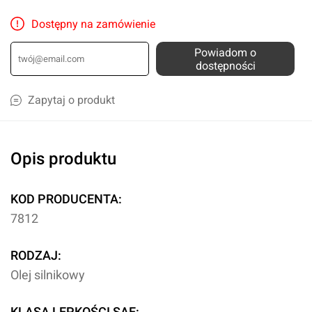
Dostępny na zamówienie
Powiadom o
dostępności
Zapytaj o produkt
Opis produktu
KOD PRODUCENTA:
7812
RODZAJ:
Olej silnikowy
KLASA LEPKOŚCI SAE: