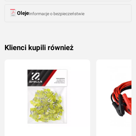
Oleje
Informacje o bezpieczeństwie
Klienci kupili również