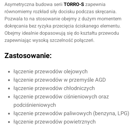
Asymetryczna budowa serii
TORRO-S
zapewnia
równomierny rozkład siły docisku podczas skręcania.
Pozwala to na stosowanie obejmy z dużym momentem
dokręcania bez ryzyka przecięcia ściskanego elementu.
Obejmy idealnie dopasowują się do kształtu przewodu
zapewniając wysoką szczelność połączeń.
Zastosowanie:
łączenie przewodów olejowych
łączenie przewodów w przemyśle AGD
łączenie przewodów chłodniczych
łączenie przewodów ciśnieniowych oraz
podciśnieniowych
łączenie przewodów paliwowych (benzyna, LPG)
łączenie przewodów powietrznych