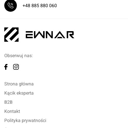
+48 885 880 060
Obserwuj nas:
Strona główna
Kącik eksperta
B2B
Kontakt
Polityka prywatności