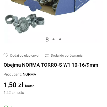
Dodaj do ulubionych
Dodaj do porównania
Obejma NORMA TORRO-S W1 10-16/9mm
Producent:
NORMA
1,50 zł
brutto
1,22 zł
netto