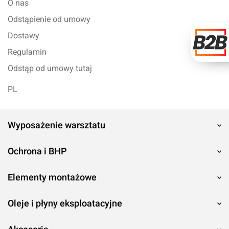
O nas
Odstąpienie od umowy
Dostawy
Regulamin
Odstąp od umowy tutaj
PL
Wyposażenie warsztatu
Ochrona i BHP
Elementy montażowe
Oleje i płyny eksploatacyjne