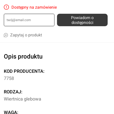
Dostępny na zamówienie
Powiadom o
dostępności
Zapytaj o produkt
Opis produktu
KOD PRODUCENTA:
7758
RODZAJ:
Wiertnica glebowa
WAGA: