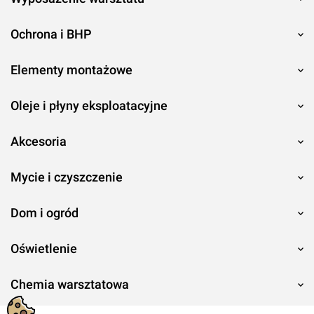
Ochrona i BHP
Elementy montażowe
Oleje i płyny eksploatacyjne
Akcesoria
Mycie i czyszczenie
Dom i ogród
Oświetlenie
Chemia warsztatowa