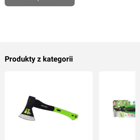
Produkty z kategorii