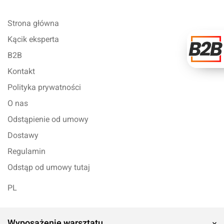
Strona główna
Kącik eksperta
B2B
Kontakt
Polityka prywatności
O nas
Odstąpienie od umowy
Dostawy
Regulamin
Odstąp od umowy tutaj
PL
Wyposażenie warsztatu