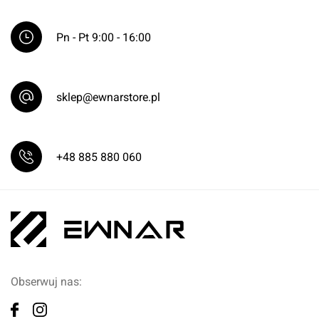
Pn - Pt 9:00 - 16:00
sklep@ewnarstore.pl
+48 885 880 060
Obserwuj nas: