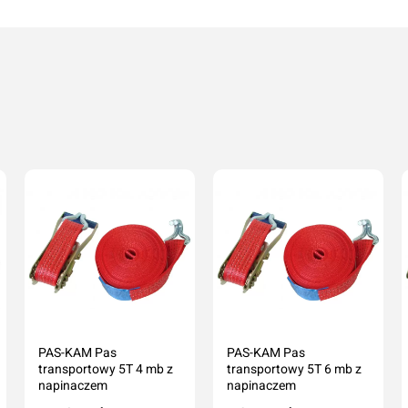
PAS-KAM Pas
PAS-KAM Pas
transportowy 5T 4 mb z
transportowy 5T 6 mb z
napinaczem
napinaczem