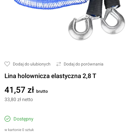
Dodaj do ulubionych
Dodaj do porównania
Lina holownicza elastyczna 2,8 T
41,57 zł
brutto
33,80 zł
netto
Dostępny
w kartonie 0 sztuk