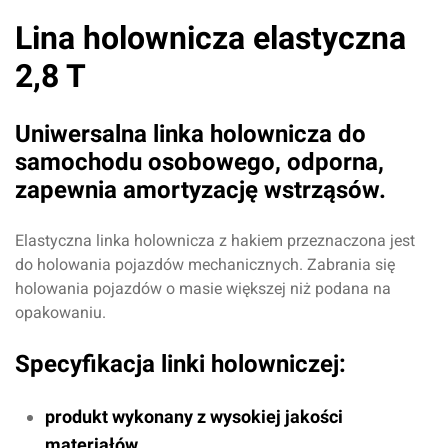
Lina holownicza elastyczna
2,8 T
Uniwersalna linka holownicza do
samochodu osobowego, odporna,
zapewnia amortyzację wstrząsów.
Elastyczna linka holownicza z hakiem przeznaczona jest
do holowania pojazdów mechanicznych. Zabrania się
holowania pojazdów o masie większej niż podana na
opakowaniu.
Specyfikacja linki holowniczej:
produkt wykonany z wysokiej jakości
materiałów