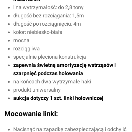
lina wytrzymałość: do 2,8 tony
długość bez rozciągania: 1,5m
długość po rozciągnięciu: 4m
kolor: niebiesko-biała
mocna
rozciągliwa
specjalnie pleciona konstrukcja
zapewnia świetną amortyzację wstrząsów i
szarpnięć podczas holowania
na końcach dwa wytrzymałe haki
produkt uniwersalny
aukcja dotyczy 1 szt. linki holowniczej
Mocowanie linki:
Nacisnąć na zapadkę zabezpieczającą i odchylić