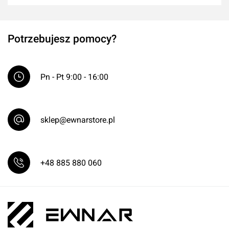
Potrzebujesz pomocy?
Pn - Pt 9:00 - 16:00
sklep@ewnarstore.pl
+48 885 880 060