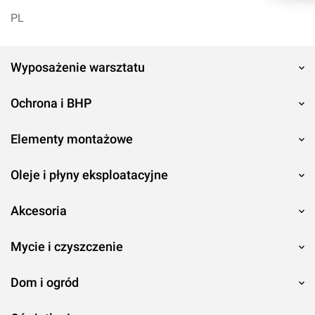
PL
Wyposażenie warsztatu
Ochrona i BHP
Elementy montażowe
Oleje i płyny eksploatacyjne
Akcesoria
Mycie i czyszczenie
Dom i ogród