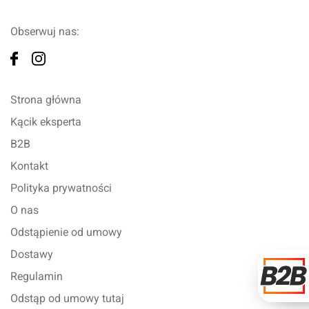
Obserwuj nas:
Strona główna
Kącik eksperta
B2B
Kontakt
Polityka prywatności
O nas
Odstąpienie od umowy
Dostawy
Regulamin
Odstąp od umowy tutaj