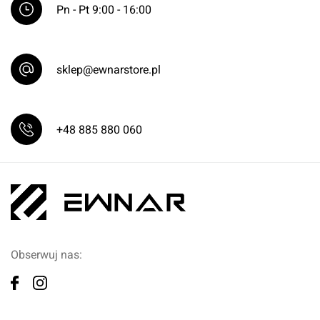
Pn - Pt 9:00 - 16:00
sklep@ewnarstore.pl
+48 885 880 060
Obserwuj nas: