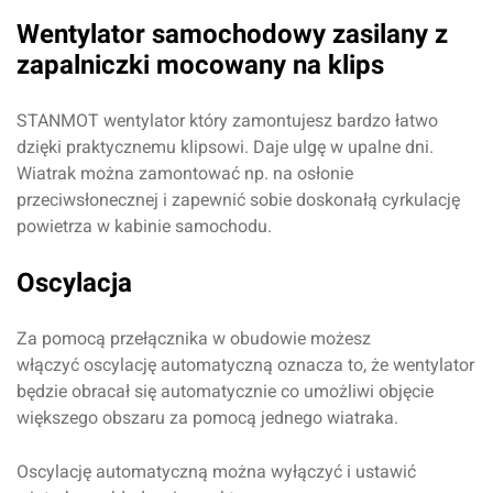
Wentylator samochodowy zasilany z
zapalniczki mocowany na klips
STANMOT wentylator który zamontujesz bardzo łatwo
dzięki praktycznemu klipsowi. Daje ulgę w upalne dni.
Wiatrak można zamontować np. na osłonie
przeciwsłonecznej i zapewnić sobie doskonałą cyrkulację
powietrza w kabinie samochodu.
Oscylacja
Za pomocą przełącznika w obudowie możesz
włączyć oscylację automatyczną oznacza to, że wentylator
będzie obracał się automatycznie co umożliwi objęcie
większego obszaru za pomocą jednego wiatraka.
Oscylację automatyczną można wyłączyć i ustawić