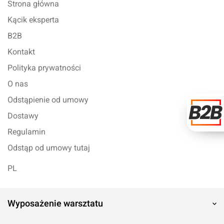
Strona główna
Kącik eksperta
B2B
Kontakt
Polityka prywatności
O nas
Odstąpienie od umowy
Dostawy
Regulamin
Odstąp od umowy tutaj
PL
Wyposażenie warsztatu