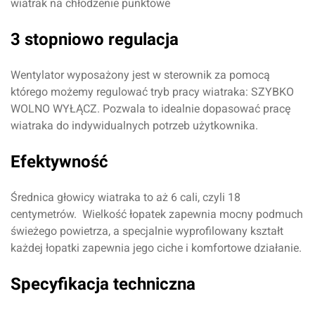
wiatrak na chłodzenie punktowe
3 stopniowo regulacja
Wentylator wyposażony jest w sterownik za pomocą
którego możemy regulować tryb pracy wiatraka: SZYBKO
WOLNO WYŁĄCZ. Pozwala to idealnie dopasować pracę
wiatraka do indywidualnych potrzeb użytkownika.
Efektywność
Średnica głowicy wiatraka to aż 6 cali, czyli 18
centymetrów. Wielkość łopatek zapewnia mocny podmuch
świeżego powietrza, a specjalnie wyprofilowany kształt
każdej łopatki zapewnia jego ciche i komfortowe działanie.
Specyfikacja techniczna