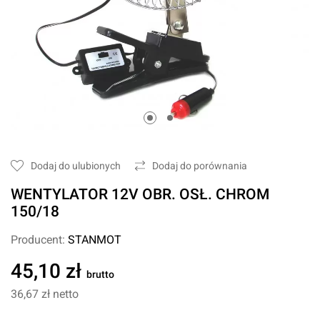
Dodaj do ulubionych
Dodaj do porównania
WENTYLATOR 12V OBR. OSŁ. CHROM
150/18
Producent:
STANMOT
45,10 zł
brutto
36,67 zł
netto